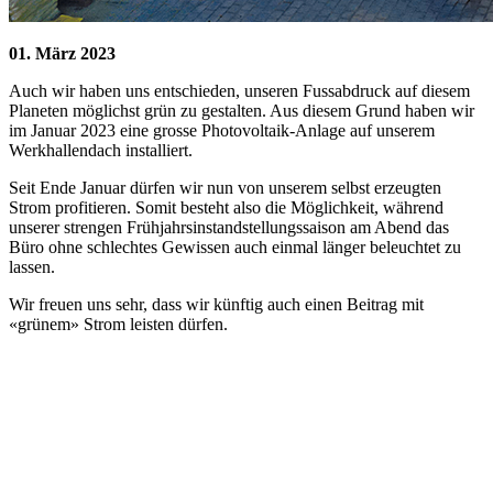
01. März 2023
Auch wir haben uns entschieden, unseren Fussabdruck auf diesem
Planeten möglichst grün zu gestalten. Aus diesem Grund haben wir
im Januar 2023 eine grosse Photovoltaik-Anlage auf unserem
Werkhallendach installiert.
Seit Ende Januar dürfen wir nun von unserem selbst erzeugten
Strom profitieren. Somit besteht also die Möglichkeit, während
unserer strengen Frühjahrsinstandstellungssaison am Abend das
Büro ohne schlechtes Gewissen auch einmal länger beleuchtet zu
lassen.
Wir freuen uns sehr, dass wir künftig auch einen Beitrag mit
«grünem» Strom leisten dürfen.