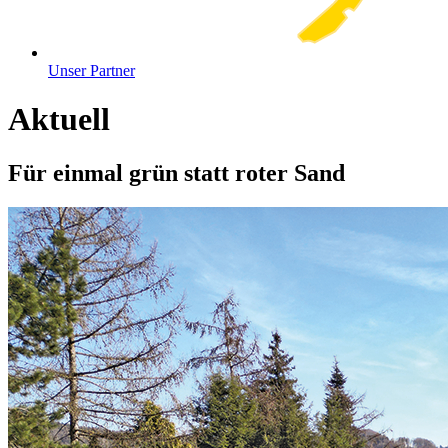
Unser Partner
Aktuell
Für einmal grün statt roter Sand