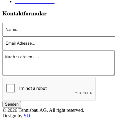
Datenschutzerklärung
Kontaktformular
Senden
© 2026 Tennisbau AG. All right reserved.
Design by
SD