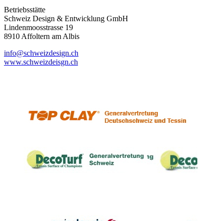
Betriebsstätte
Schweiz Design & Entwicklung GmbH
Lindenmoosstrasse 19
8910 Affoltern am Albis
info@schweizdesign.ch
www.schweizdeisgn.ch