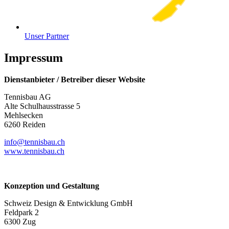
Unser Partner
Impressum
Dienstanbieter / Betreiber dieser Website
Tennisbau AG
Alte Schulhausstrasse 5
Mehlsecken
6260 Reiden
info@tennisbau.ch
www.tennisbau.ch
Konzeption und Gestaltung
Schweiz Design & Entwicklung GmbH
Feldpark 2
6300 Zug