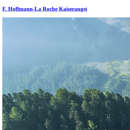
F. Hoffmann-La Roche Kaiseraugst