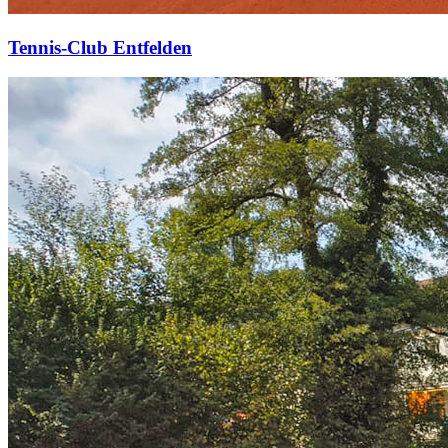
Tennis-Club Entfelden