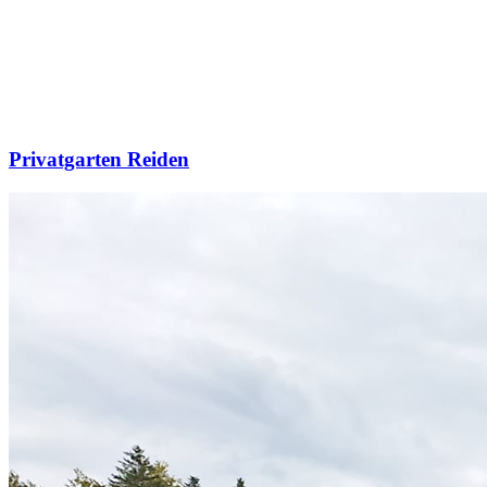
Privatgarten Reiden