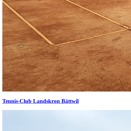
Tennis-Club Landskron Bättwil