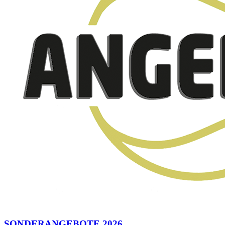
SONDERANGEBOTE 2026