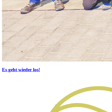
Es geht wieder los!