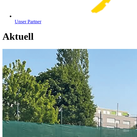
Unser Partner
Aktuell