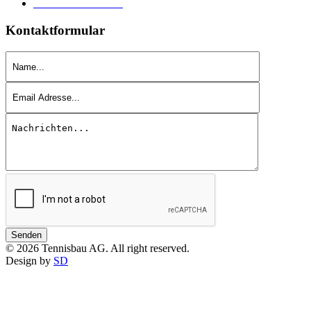
Datenschutzerklärung
Kontaktformular
Senden
© 2026 Tennisbau AG. All right reserved.
Design by
SD