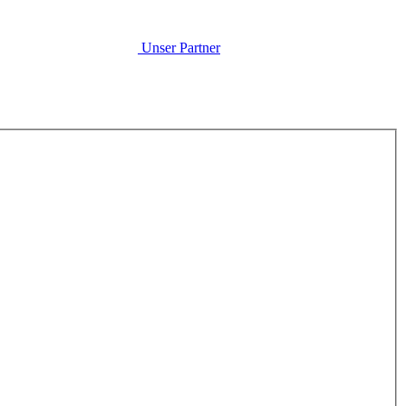
Unser Partner