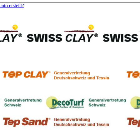
to erstellt?