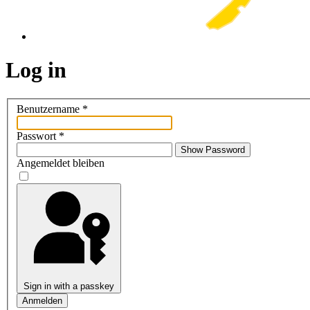
Log in
Benutzername
*
Passwort
*
Show Password
Angemeldet bleiben
Sign in with a passkey
Anmelden