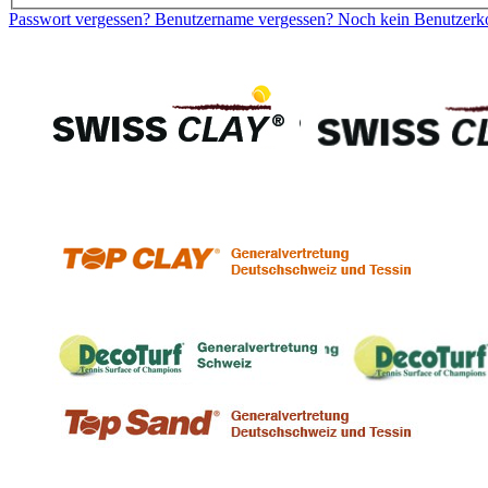
Passwort vergessen?
Benutzername vergessen?
Noch kein Benutzerkon