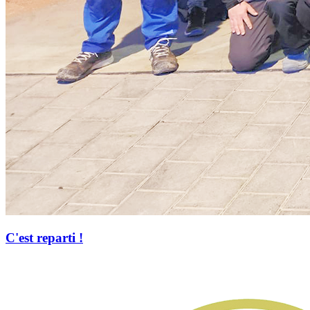
C'est reparti !