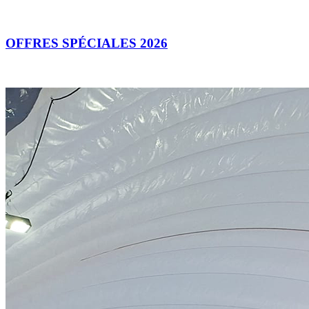
OFFRES SPÉCIALES 2026