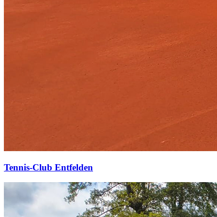
Tennis-Club Entfelden