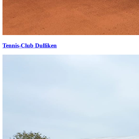
Tennis-Club Dulliken