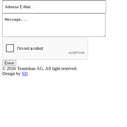
Envoi
© 2026 Tennisbau AG. All right reserved.
Design by
SD