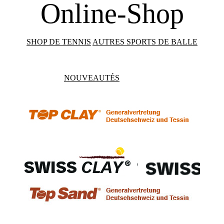
Online-Shop
SHOP DE TENNIS
AUTRES SPORTS DE BALLE
NOUVEAUTÉS