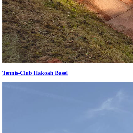
Tennis-Club Hakoah Basel