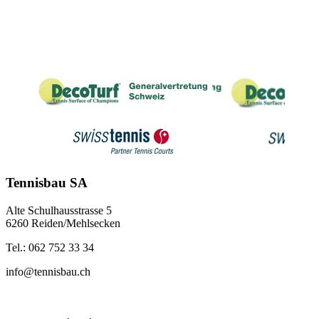
Tennisbau SA
Alte Schulhausstrasse 5
6260 Reiden/Mehlsecken
Tel.: 062 752 33 34
info@tennisbau.ch