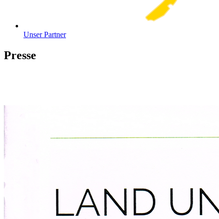
Unser Partner
Presse