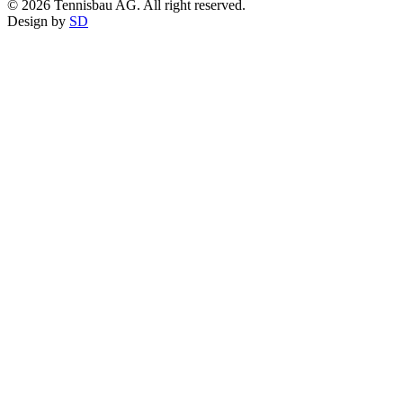
© 2026 Tennisbau AG. All right reserved.
Design by
SD