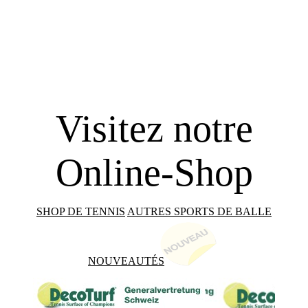
Visitez notre
Online-Shop
SHOP DE TENNIS
AUTRES SPORTS DE BALLE
NOUVEAUTÉS