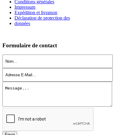
Conditions générales
Impressum
Expédition et livraison
Déclaration de protection
des
données
Formulaire de contact
Envoi