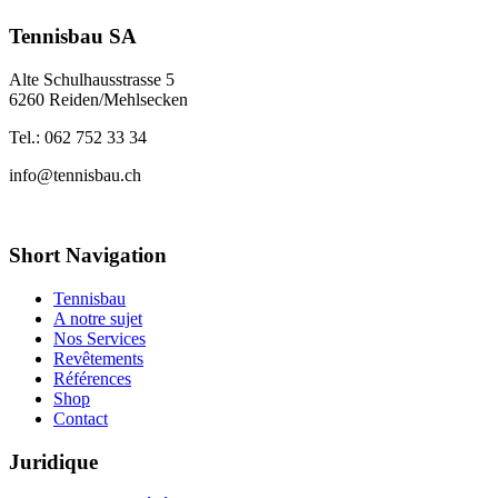
Tennisbau SA
Alte Schulhausstrasse 5
6260 Reiden/Mehlsecken
Tel.: 062 752 33 34
info@tennisbau.ch
Short Navigation
Tennisbau
A notre sujet
Nos Services
Revêtements
Références
Shop
Contact
Juridique