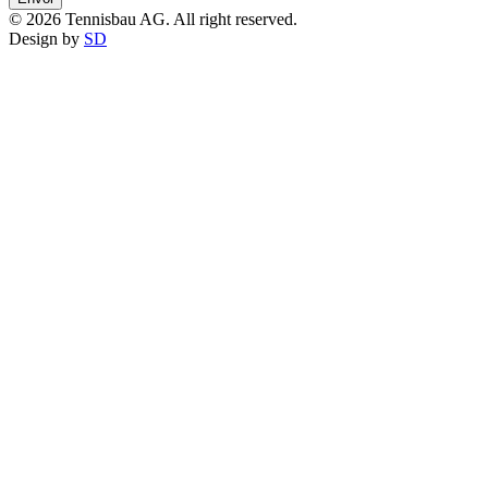
© 2026 Tennisbau AG. All right reserved.
Design by
SD