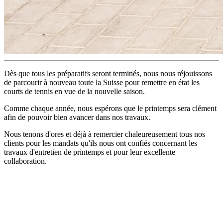
Dès que tous les préparatifs seront terminés, nous nous réjouissons
de parcourir à nouveau toute la Suisse pour remettre en état les
courts de tennis en vue de la nouvelle saison.
Comme chaque année, nous espérons que le printemps sera clément
afin de pouvoir bien avancer dans nos travaux.
Nous tenons d'ores et déjà à remercier chaleureusement tous nos
clients pour les mandats qu'ils nous ont confiés concernant les
travaux d'entretien de printemps et pour leur excellente
collaboration.